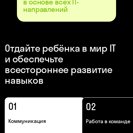
в основе всех IT-
направлений
Отдайте ребёнка в мир IT
и обеспечьте
всестороннее развитие
навыков
01
02
Коммуникация
Работа в команде