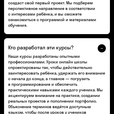
создаст свой первый проект. Мы подберем
перспективное направление в соответствии
с интересами ребёнка, и вы сможете
ознакомиться с программой и материалами
обучения.
Кто разработал эти курсы?
Наши курсы разработаны опытными
профессионалами. Уроки онлайн школы
спроектированы так, чтобы действительно
заинтересовать ребёнка, удержать его внимание
с начала до конца, а главное — погрузить
в программирование и обеспечить
практическими навыками каждого ученика. Мы
акцентируем внимание на практике, создании
реальных проектов и пополнении портфолио.
Объяснение терминов ведётся доступным
языком, чтобы после уроков у учеников