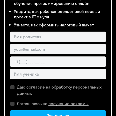
обучения программированию онлайн
Увидите, как ребёнок сделает свой первый
проект в ИТ с нуля
Узнаете, как оформить налоговый вычет
Даю согласие на обработку
персональных
данных
Соглашаюсь на
получение рекламы
Записаться