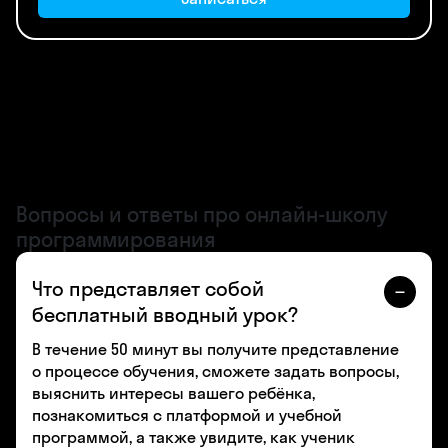
Вопросы и ответы про онлайн-школу
программирования
Что представляет собой
бесплатный вводный урок?
В течение 50 минут вы получите представление
о процессе обучения, сможете задать вопросы,
выяснить интересы вашего ребёнка,
познакомиться с платформой и учебной
программой, а также увидите, как ученик