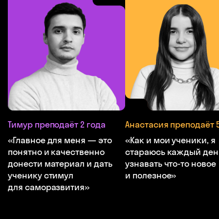
Тимур преподаёт 2 года
Анастасия преподаёт 5
«Главное для меня — это
«Как и мои ученики, я
понятно и качественно
стараюсь каждый ден
донести материал и дать
узнавать что-то новое
ученику стимул
и полезное»
для саморазвития»