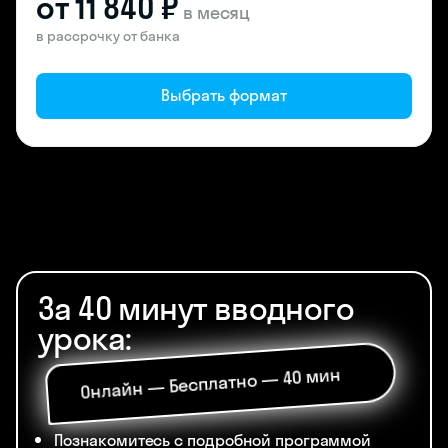
от 11 840 ₽
в месяц
в рассрочку от банка
Выбрать формат
За 40 минут вводного
урока:
Онлайн — Бесплатно — 40 мин
Познакомитесь с подробной программой