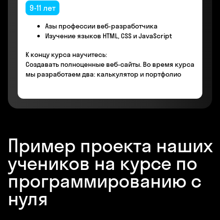
9-11 лет
Азы профессии веб-разработчика
Изучение языков HTML, CSS и JavaScript
К концу курса научитесь:
Создавать полноценные веб-сайты. Во время курса
мы разработаем два: калькулятор и портфолио
Пример проекта наших
учеников на курсе по
программированию с
нуля