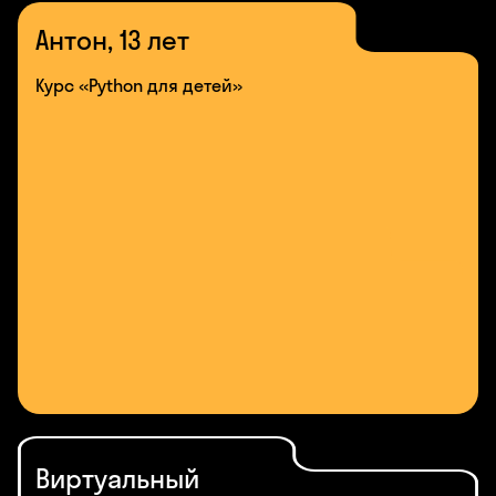
Антон, 13 лет
Курс «Python для детей»
Виртуальный