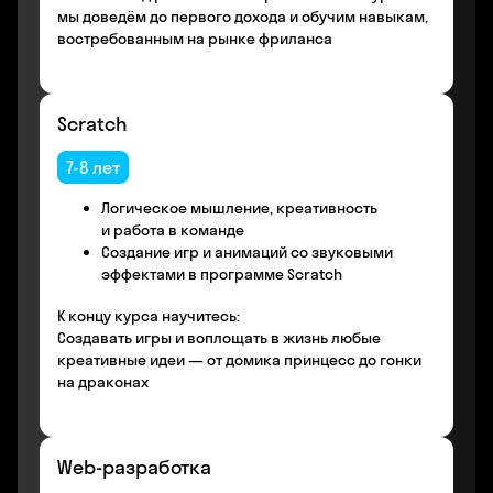
мы доведём до первого дохода и обучим навыкам,
востребованным на рынке фриланса
Scratch
7-8 лет
Логическое мышление, креативность
и работа в команде
Создание игр и анимаций со звуковыми
эффектами в программе Scratch
К концу курса научитесь:
Создавать игры и воплощать в жизнь любые
креативные идеи — от домика принцесс до гонки
на драконах
Web-разработка