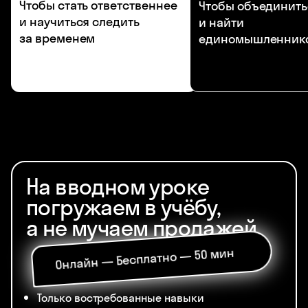
Чтобы стать ответственнее
Чтобы объединить
и научиться следить
и найти
за временем
единомышленник
На вводном уроке
погружаем в учёбу,
а не мучаем продажей
Онлайн — Бесплатно — 50 мин
Только востребованные навыки