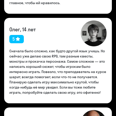
главное, чтобы ей нравилось.
Олег, 14 лет
5
Сначала было сложно, как будто другой язык учишь. Но
сейчас уже делаю свою RPG, там разные квесты,
монстры и прокачка персонажа. Самое сложное — это
написать хороший сюжет, чтобы игрокам было
интересно играть. Повезло, что преподаватель на курсе
шарит, всегда помогает, если что-то не получается.
Планирую сделать игру максимально крутой, чтобы
когда-нибудь её мир увидел. Если вы тоже любите
играть, попробуйте сделать свою игру, это офигенно!