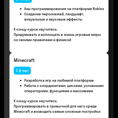
Азы программирования на платформе Roblox
Создание персонажей, ландшафт,
визуальные и звуковые эффекты
К концу курса научитесь:
Придумывать и воплощать в жизнь игровые миры
со своими правилами и физикой
Minecraft
7-8 лет
Разработка игр на любимой платформе
Работа с координатами, циклами, условными
операторами, функциями и массивами
К концу курса научитесь:
Программировать в привычной для него среде
Minecraft и возводить самые сложные постройки