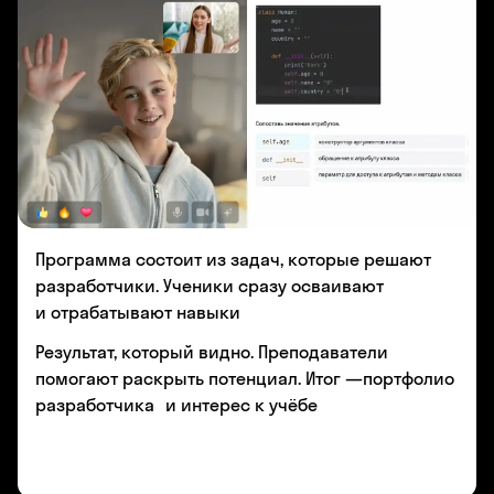
Программа состоит из задач, которые решают
разработчики. Ученики сразу осваивают
и отрабатывают навыки
Результат, который видно. Преподаватели
помогают раскрыть потенциал. Итог —портфолио
разработчика и интерес к учёбе