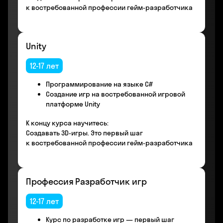
к востребованной профессии гейм-разработчика
Unity
12-17 лет
Программирование на языке С#
Создание игр на востребованной игровой
платформе Unity
К концу курса научитесь:
Создавать 3D-игры. Это первый шаг
к востребованной профессии гейм-разработчика
Профессия Разработчик игр
12-17 лет
Курс по разработке игр — первый шаг