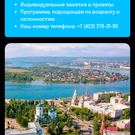
Индивидуальные занятия и проекты
Программа, подходящая по возрасту и
склонностям
Наш номер телефона: +7 (423) 278-31-95