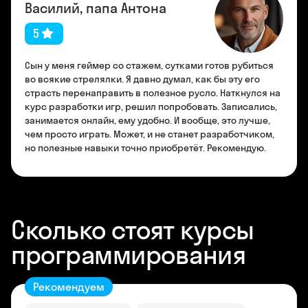
Василий, папа Антона
5
Сын у меня геймер со стажем, сутками готов рубиться
во всякие стрелялки. Я давно думал, как бы эту его
страсть перенаправить в полезное русло. Наткнулся на
курс разработки игр, решил попробовать. Записались,
занимается онлайн, ему удобно. И вообще, это лучше,
чем просто играть. Может, и не станет разработчиком,
но полезные навыки точно приобретёт. Рекомендую.
Сколько стоят курсы
программирования
Рекомендуем