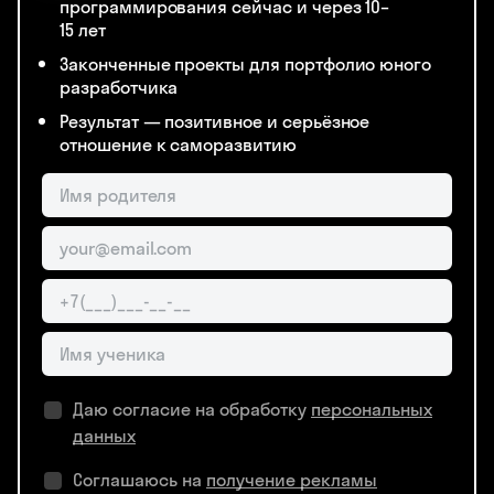
программирования сейчас и через 10–
15 лет
Законченные проекты для портфолио юного
разработчика
Результат — позитивное и серьёзное
отношение к саморазвитию
Даю согласие на обработку
персональных
данных
Соглашаюсь на
получение рекламы