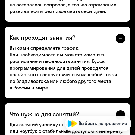
не оставалось вопросов, а только стремление
развиваться и реализовывать свои идеи.
Как проходят занятия?
Вы сами определяете график.
При необходимости вы можете изменять
расписание и переносить занятия. Курсы
программирования для детей проводятся
онлайн, что позволяет учиться из любой точки:
из Владивостока или любого другого места
в России и мире.
Что нужно для занятий?
Выбрать направление
Для занятий ученику понадобится компьютер
или ноутбук с стабильным доступом к интернету.