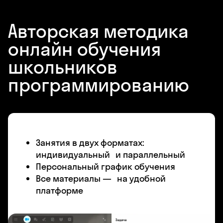
Авторская методика
онлайн обучения
школьников
программированию
Занятия в двух форматах:
индивидуальный и параллельный
Персональный график обучения
Все материалы — на удобной
платформе