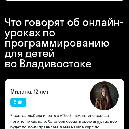
Что говорят об онлайн-
уроках по
программированию
для детей
во Владивостоке
Милана, 12 лет
5
Я всегда любила играть в «The Sims», но мне всегда
чего-то не хватало. Хотелось создать свою игру, где всё
будет по моим правилам. Мама нашла курс по